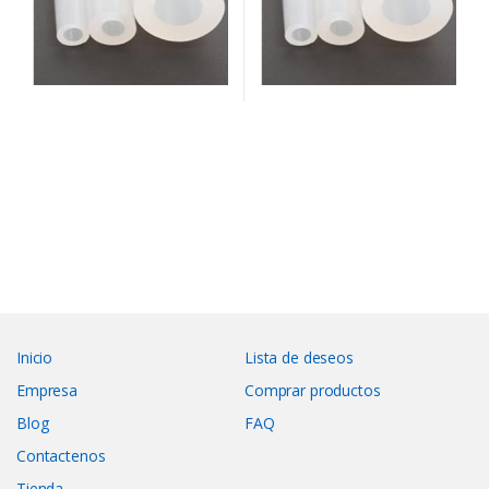
Inicio
Lista de deseos
Empresa
Comprar productos
Blog
FAQ
Contactenos
Tienda