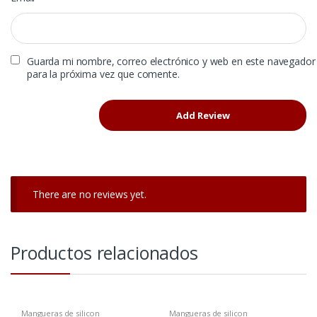
Guarda mi nombre, correo electrónico y web en este navegador
para la próxima vez que comente.
There are no reviews yet.
Productos relacionados
Mangueras de silicon
Mangueras de silicon