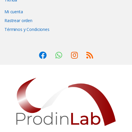
Mi cuenta
Rastrear orden
Términos y Condiciones