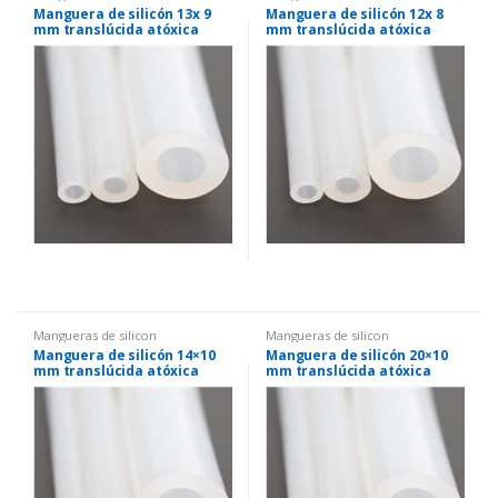
Manguera de silicón 13x 9
Manguera de silicón 12x 8
mm translúcida atóxica
mm translúcida atóxica
Mangueras de silicon
Mangueras de silicon
Manguera de silicón 14×10
Manguera de silicón 20×10
mm translúcida atóxica
mm translúcida atóxica