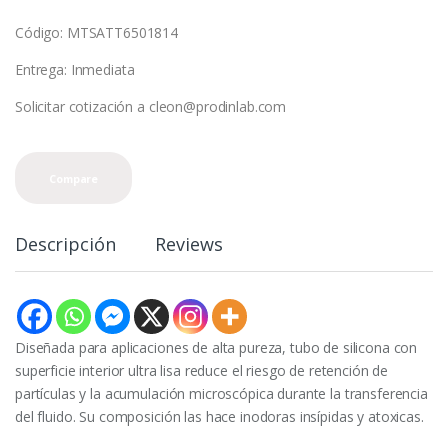
Código: MTSATT6501814
Entrega: Inmediata
Solicitar cotización a cleon@prodinlab.com
Compare
Descripción
Reviews
Diseñada para aplicaciones de alta pureza, tubo de silicona con
superficie interior ultra lisa reduce el riesgo de retención de
partículas y la acumulación microscópica durante la transferencia
del fluido. Su composición las hace inodoras insípidas y atoxicas.