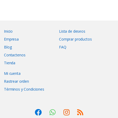
Inicio
Lista de deseos
Empresa
Comprar productos
Blog
FAQ
Contactenos
Tienda
Mi cuenta
Rastrear orden
Términos y Condiciones