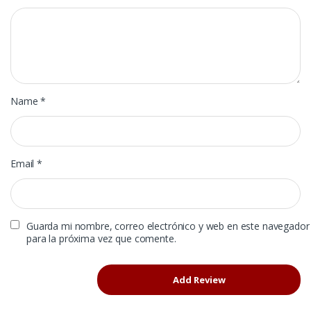
Name
*
Email
*
Guarda mi nombre, correo electrónico y web en este navegador
para la próxima vez que comente.