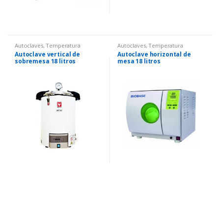
Autoclaves
,
Temperatura
Autoclaves
,
Temperatura
Autoclave vertical de
Autoclave horizontal de
sobremesa 18 litros
mesa 18 litros