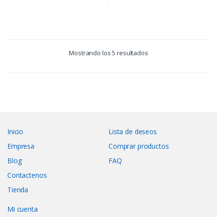
Mostrando los 5 resultados
Inicio
Lista de deseos
Empresa
Comprar productos
Blog
FAQ
Contactenos
Tienda
Mi cuenta