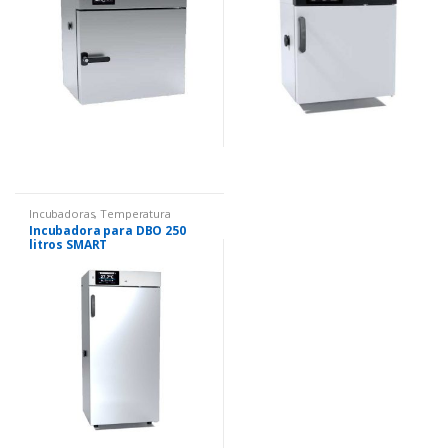
Incubadoras
,
Temperatura
Incubadora para DBO 250
litros SMART