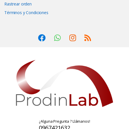
Rastrear orden
Términos y Condiciones
¿Alguna Pregunta ? Llámanos!
0967421632