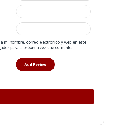
a mi nombre, correo electrónico y web en este
ador para la próxima vez que comente.