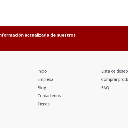
información actualizada de nuestros
Inicio
Lista de deseo
Empresa
Comprar prod
Blog
FAQ
Contactenos
Tienda