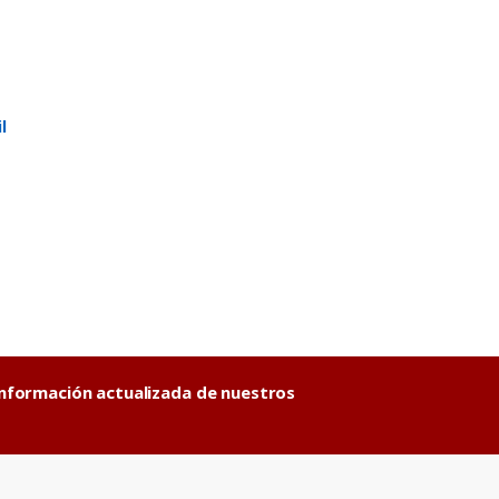
l
información actualizada de nuestros