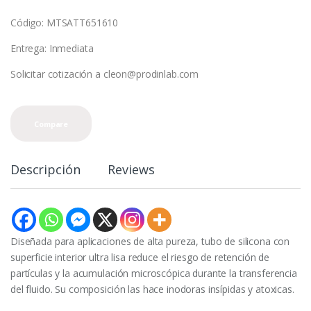
Código: MTSATT651610
Entrega: Inmediata
Solicitar cotización a cleon@prodinlab.com
Compare
Descripción
Reviews
Diseñada para aplicaciones de alta pureza, tubo de silicona con
superficie interior ultra lisa reduce el riesgo de retención de
partículas y la acumulación microscópica durante la transferencia
del fluido. Su composición las hace inodoras insípidas y atoxicas.