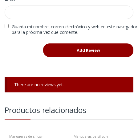
Guarda mi nombre, correo electrónico y web en este navegador
para la próxima vez que comente.
There are no reviews yet.
Productos relacionados
Mangueras de silicon
Mangueras de silicon