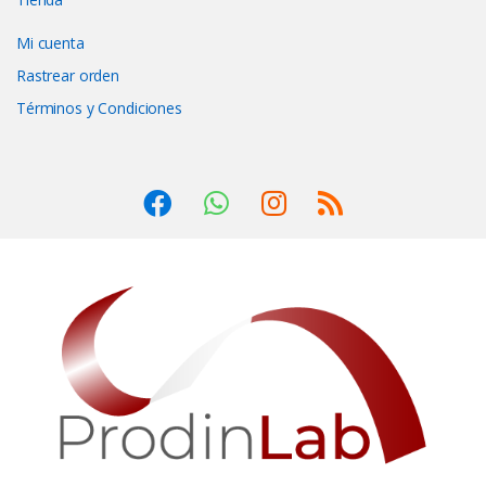
Mi cuenta
Rastrear orden
Términos y Condiciones