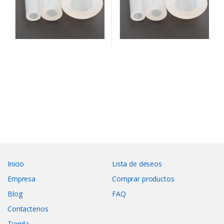
Inicio
Lista de deseos
Empresa
Comprar productos
Blog
FAQ
Contactenos
Tienda