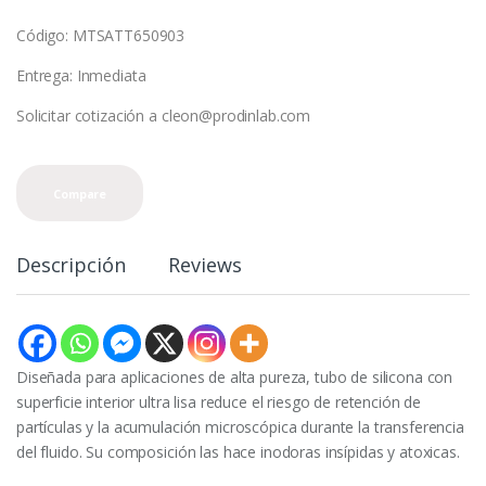
Código: MTSATT650903
Entrega: Inmediata
Solicitar cotización a cleon@prodinlab.com
Compare
Descripción
Reviews
Diseñada para aplicaciones de alta pureza, tubo de silicona con
superficie interior ultra lisa reduce el riesgo de retención de
partículas y la acumulación microscópica durante la transferencia
del fluido. Su composición las hace inodoras insípidas y atoxicas.