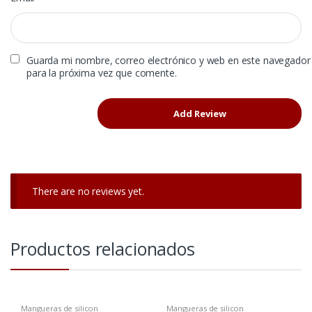
Guarda mi nombre, correo electrónico y web en este navegador
para la próxima vez que comente.
There are no reviews yet.
Productos relacionados
Mangueras de silicon
Mangueras de silicon