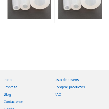
Inicio
Lista de deseos
Empresa
Comprar productos
Blog
FAQ
Contactenos
Tienda