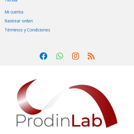
Mi cuenta
Rastrear orden
Términos y Condiciones