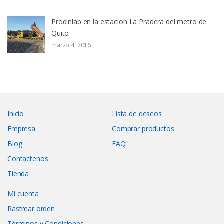
Prodinlab en la estacion La Pradera del metro de
Quito
marzo 4, 2016
Inicio
Lista de deseos
Empresa
Comprar productos
Blog
FAQ
Contactenos
Tienda
Mi cuenta
Rastrear orden
Términos y Condiciones