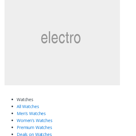
Watches
All Watches
Men’s Watches
Women’s Watches
Premium Watches
Deals on Watches